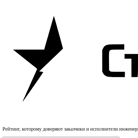
Рейтинг, которому доверяют заказчики и исполнители инжене