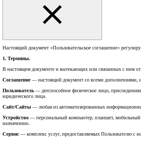
Настоящий документ «Пользовательское соглашение» регулиру
1. Термины.
В настоящем документе и вытекающих или связанных с ним о
Соглашение
— настоящий документ со всеми дополнениями, и
Пользователь
— дееспособное физическое лицо, присоединивш
юридического лица.
Сайт/Сайты
— любая из автоматизированных информационных
Устройство
— персональный компьютер, планшет, мобильный т
назначению.
Сервис
— комплекс услуг, предоставляемых Пользователю с и