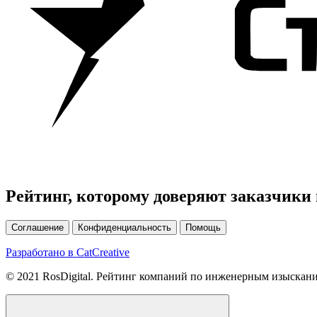
Рейтинг, которому доверяют заказчик
Соглашение
Конфиденциальность
Помощь
Разработано в CatCreative
© 2021 RosDigital. Рейтинг компаний по инженерным изыскан