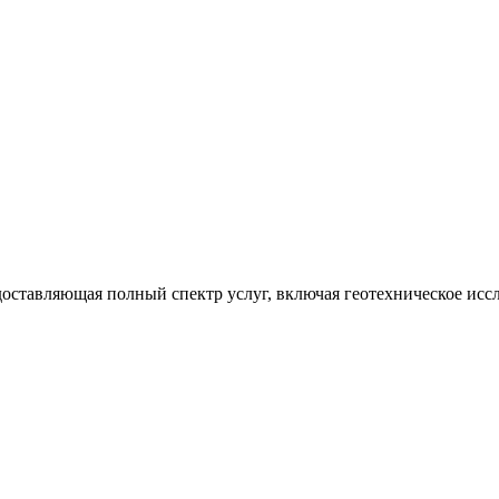
ставляющая полный спектр услуг, включая геотехническое иссл