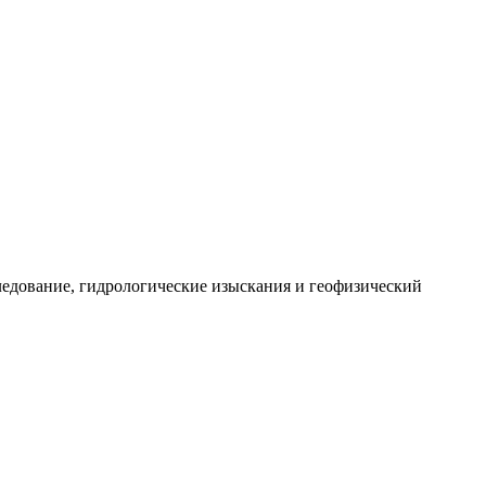
едование, гидрологические изыскания и геофизический