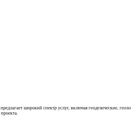
предлагает широкий спектр услуг, включая геодезические, геол
 проекта.