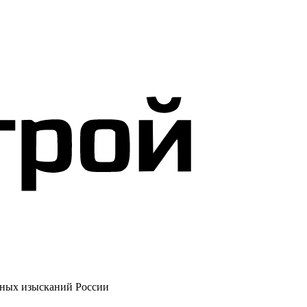
рных изысканий России