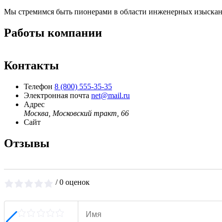
Мы стремимся быть пионерами в области инженерных изыскани
Работы компании
Контакты
Телефон
8 (800) 555-35-35
Электронная почта
net@mail.ru
Адрес
Москва, Московский тракт, 66
Сайт
Отзывы
/ 0 оценок