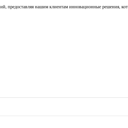
й, предоставляя нашим клиентам инновационные решения, кото