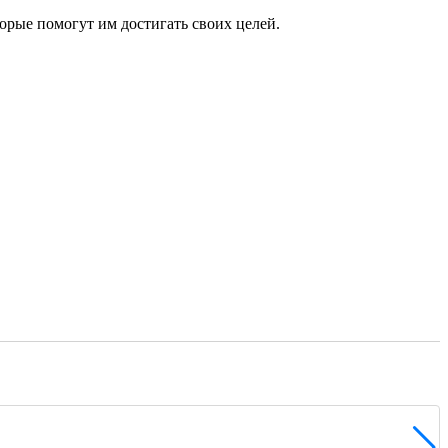
рые помогут им достигать своих целей.