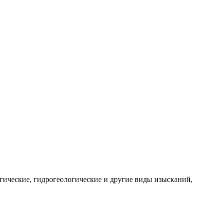
огические, гидрогеологические и другие виды изысканий,