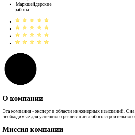
Маркшейдерские
работы
О компании
Эта компания - эксперт в области инженерных изысканий. Она 
необходимые для успешного реализации любого строительного
Миссия компании